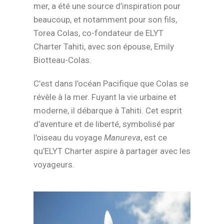
mer, a été une source d’inspiration pour
beaucoup, et notamment pour son fils,
Torea Colas, co-fondateur de ELYT
Charter Tahiti, avec son épouse, Emily
Biotteau-Colas.
C’est dans l’océan Pacifique que Colas se
révèle à la mer. Fuyant la vie urbaine et
moderne, il débarque à Tahiti. Cet esprit
d’aventure et de liberté, symbolisé par
l’oiseau du voyage
Manureva
, est ce
qu’ELYT Charter aspire à partager avec les
voyageurs.