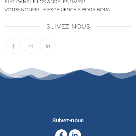
ELYT DANS LE LOS ANGELES TIMES !
VOTRE NOUVELLE EXPERIENCE A BORA BORA
SUIVEZ-NOUS
Suivez-nous