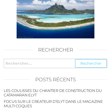
RECHERCHER
POSTS RÉCENTS
LES COULISSES DU CHANTIER DE CONSTRUCTION DU
CATAMARAN ELYT
FOCUS SUR LE CREATEUR D’ELYT DANS LE MAGAZINE
MULTI COQUES