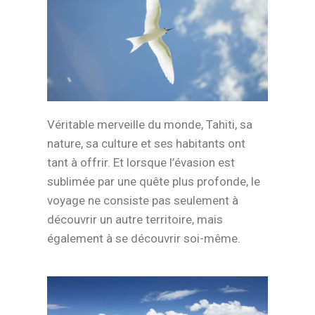
Véritable merveille du monde, Tahiti, sa
nature, sa culture et ses habitants ont
tant à offrir. Et lorsque l’évasion est
sublimée par une quête plus profonde, le
voyage ne consiste pas seulement à
découvrir un autre territoire, mais
également à se découvrir soi-même.