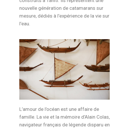
construits à Tahiti. Ils représentent une
nouvelle génération de catamarans sur
mesure, dédiés à l’expérience de la vie sur
l’eau.
L’amour de l’océan est une affaire de
famille. La vie et la mémoire d’Alain Colas,
navigateur français de légende disparu en