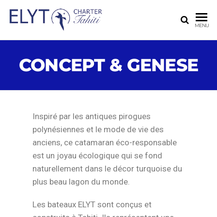
ELYT
MENU
CHARTER
TAHITI
CONCEPT & GENESE
Inspiré par les antiques pirogues
polynésiennes et le mode de vie des
anciens, ce catamaran éco-responsable
est un joyau écologique qui se fond
naturellement dans le décor turquoise du
plus beau lagon du monde.
Les bateaux ELYT sont conçus et